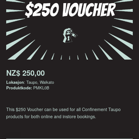
NZ$ 250,00
Lokasjon
: Taupo, Waikato
Produktkode:
PMKL0B
This $250 Voucher can be used for all Confinement Taupo
products for both online and instore bookings.